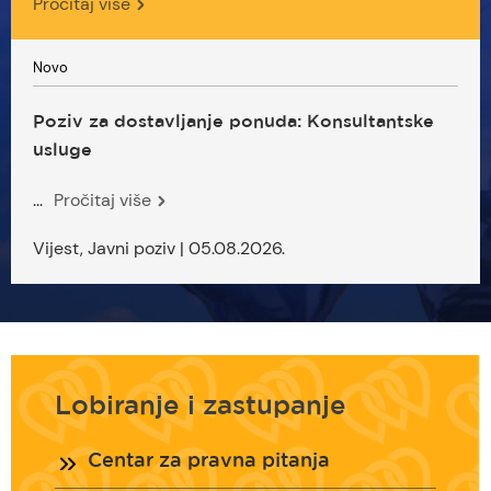
Pročitaj više
Novo
Poziv za dostavljanje ponuda: Konsultantske
usluge
...
Pročitaj više
Vijest, Javni poziv | 05.08.2026.
Lobiranje i zastupanje
Centar za pravna pitanja