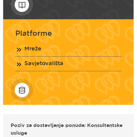
Platforme
Mreže
Savjetovališta
Poziv za dostavljanje ponuda: Konsultantske
usluge