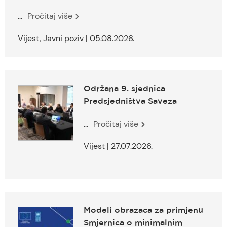
...
Pročitaj više
Vijest, Javni poziv | 05.08.2026.
Održana 9. sjednica
Predsjedništva Saveza
...
Pročitaj više
Vijest | 27.07.2026.
Modeli obrazaca za primjenu
Smjernica o minimalnim