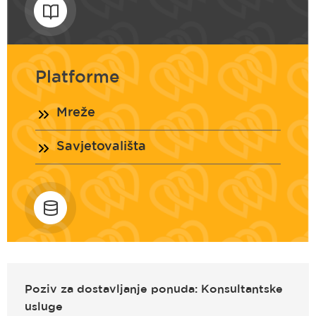
Platforme
Mreže
Savjetovališta
Poziv za dostavljanje ponuda: Konsultantske
usluge