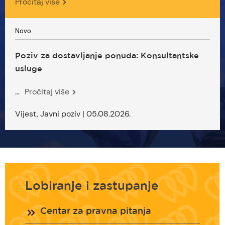
Pročitaj više
Novo
Poziv za dostavljanje ponuda: Konsultantske
usluge
...
Pročitaj više
Vijest, Javni poziv | 05.08.2026.
Lobiranje i zastupanje
Centar za pravna pitanja