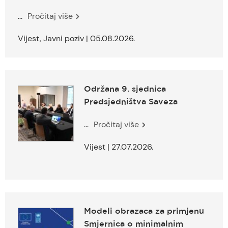
...
Pročitaj više
Vijest, Javni poziv | 05.08.2026.
Održana 9. sjednica
Predsjedništva Saveza
...
Pročitaj više
Vijest | 27.07.2026.
Modeli obrazaca za primjenu
Smjernica o minimalnim