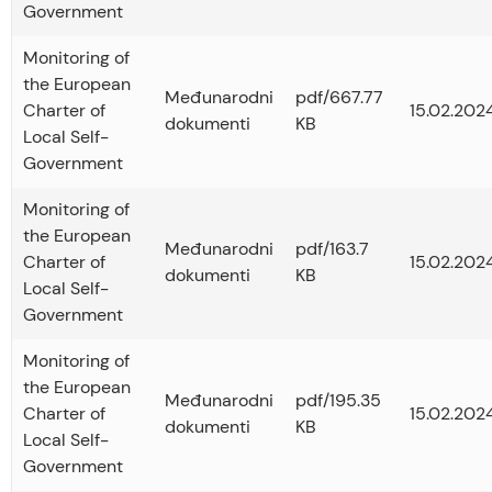
Government
Monitoring of
the European
Međunarodni
pdf/667.77
Charter of
15.02.2024
dokumenti
KB
Local Self-
Government
Monitoring of
the European
Međunarodni
pdf/163.7
Charter of
15.02.2024
dokumenti
KB
Local Self-
Government
Monitoring of
the European
Međunarodni
pdf/195.35
Charter of
15.02.2024
dokumenti
KB
Local Self-
Government