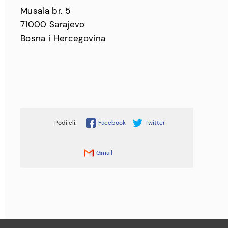
Musala br. 5
71000 Sarajevo
Bosna i Hercegovina
Facebook
Twitter
Gmail