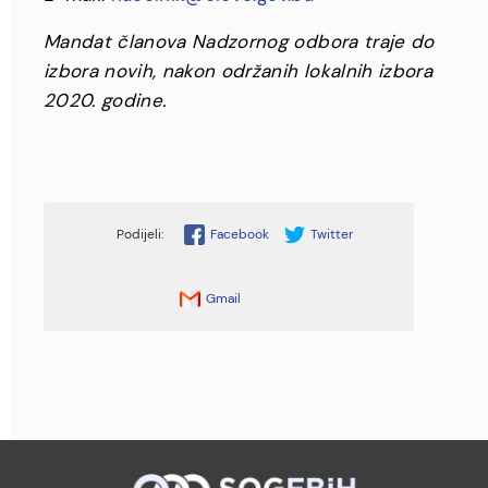
Mandat članova Nadzornog odbora traje do
izbora novih, nakon održanih lokalnih izbora
2020. godine.
Facebook
Twitter
Gmail