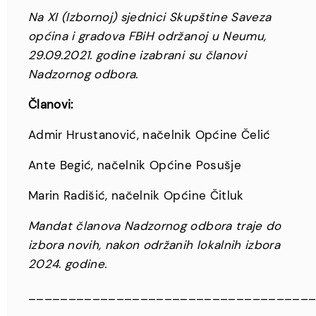
Na XI (Izbornoj) sjednici Skupštine Saveza
općina i gradova FBiH održanoj u Neumu,
29.09.2021. godine izabrani su članovi
Nadzornog odbora.
Članovi:
Admir Hrustanović, načelnik Općine Čelić
Ante Begić, načelnik Općine Posušje
Marin Radišić, načelnik Općine Čitluk
Mandat članova Nadzornog odbora traje do
izbora novih, nakon održanih lokalnih izbora
2024. godine.
___________________________________