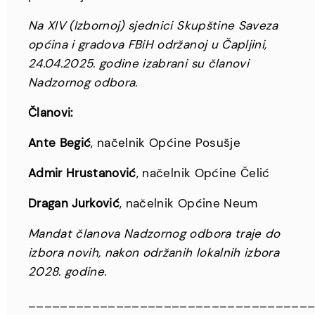
Na XIV (Izbornoj) sjednici Skupštine Saveza
općina i gradova FBiH održanoj u Čapljini,
24.04.2025. godine izabrani su članovi
Nadzornog odbora.
Članovi:
Ante Begić
, načelnik Općine Posušje
Admir Hrustanović
, načelnik Općine Čelić
Dragan Jurković
, načelnik Općine Neum
Mandat članova Nadzornog odbora traje do
izbora novih, nakon održanih lokalnih izbora
2028. godine.
___________________________________