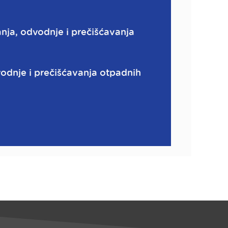
nja, odvodnje i prečišćavanja
odnje i prečišćavanja otpadnih