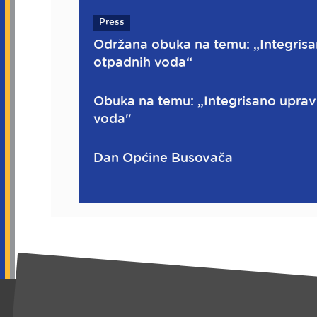
Press
Održana obuka na temu: „Integrisa
otpadnih voda“
Obuka na temu: „Integrisano uprav
voda"
Dan Općine Busovača