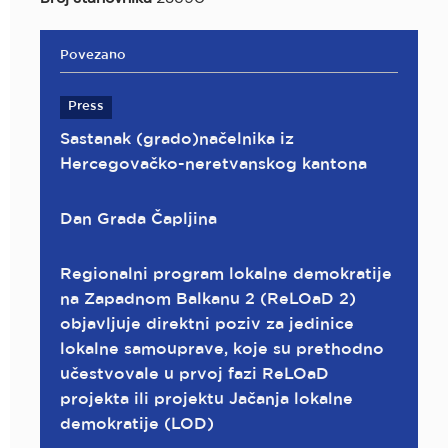
Povezano
Press
Sastanak (grado)načelnika iz
Hercegovačko-neretvanskog kantona
Dan Grada Čapljina
Regionalni program lokalne demokratije
na Zapadnom Balkanu 2 (ReLOaD 2)
objavljuje direktni poziv za jedinice
lokalne samouprave, koje su prethodno
učestvovale u prvoj fazi ReLOaD
projekta ili projektu Jačanja lokalne
demokratije (LOD)