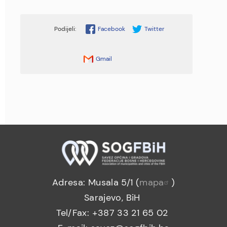
Facebook
Twitter
Gmail
Adresa: Musala 5/1 (
mapa
)
Sarajevo, BiH
Tel/Fax: +387 33 21 65 02