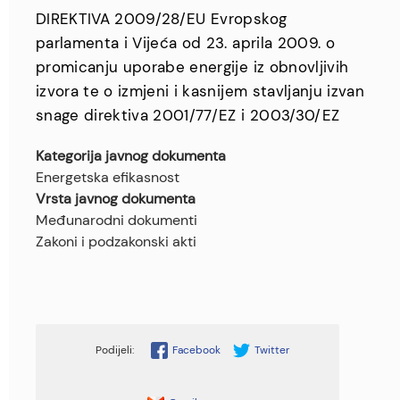
DIREKTIVA 2009/28/EU Evropskog
parlamenta i Vijeća od 23. aprila 2009. o
promicanju uporabe energije iz obnovljivih
izvora te o izmjeni i kasnijem stavljanju izvan
snage direktiva 2001/77/EZ i 2003/30/EZ
Kategorija javnog dokumenta
Energetska efikasnost
Vrsta javnog dokumenta
Međunarodni dokumenti
Zakoni i podzakonski akti
Facebook
Twitter