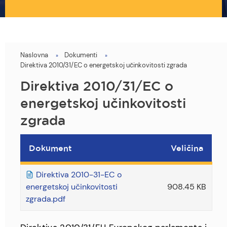
Naslovna
Dokumenti
You
Direktiva 2010/31/EC o energetskoj učinkovitosti zgrada
are
Direktiva 2010/31/EC o
here
energetskoj učinkovitosti
zgrada
Dokument
Veličina
Direktiva 2010-31-EC o
energetskoj učinkovitosti
908.45 KB
zgrada.pdf