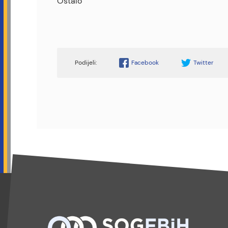
Ostalo
Facebook
Twitter