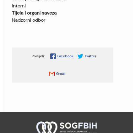
Interni
Tijela i organi saveza
Nadzorni odbor
Facebook
Twitter
Gmail