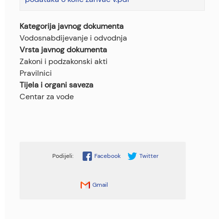
Kategorija javnog dokumenta
Vodosnabdijevanje i odvodnja
Vrsta javnog dokumenta
Zakoni i podzakonski akti
Pravilnici
Tijela i organi saveza
Centar za vode
Facebook
Twitter
Gmail