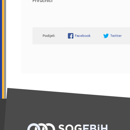
Priručnici
Facebook
Twitter