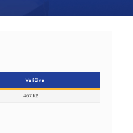
Veličina
457 KB