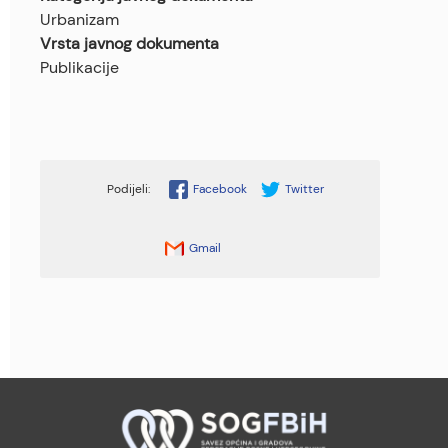
Urbanizam
Vrsta javnog dokumenta
Publikacije
Facebook
Twitter
Gmail