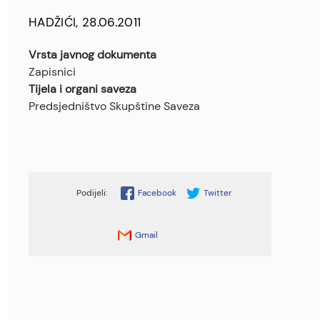
HADŽIĆI, 28.06.2011
Vrsta javnog dokumenta
Zapisnici
Tijela i organi saveza
Predsjedništvo Skupštine Saveza
Facebook
Twitter
Gmail