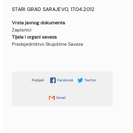
STARI GRAD SARAJEVO, 17.04.2012
Vrsta javnog dokumenta
Zapisnici
Tijela i organi saveza
Predsjedništvo Skupštine Saveza
Facebook
Twitter
Gmail