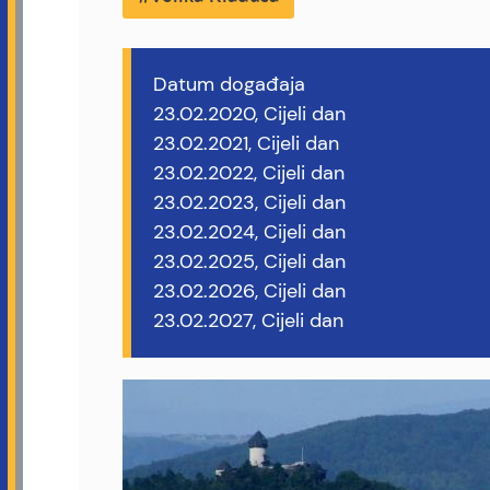
Datum događaja
23.02.2020, Cijeli dan
23.02.2021, Cijeli dan
23.02.2022, Cijeli dan
23.02.2023, Cijeli dan
23.02.2024, Cijeli dan
23.02.2025, Cijeli dan
23.02.2026, Cijeli dan
23.02.2027, Cijeli dan