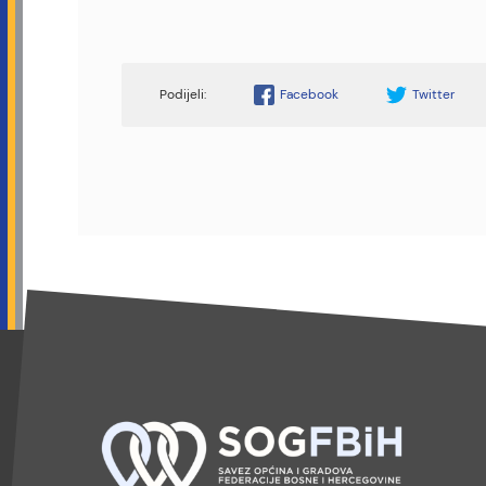
Facebook
Twitter