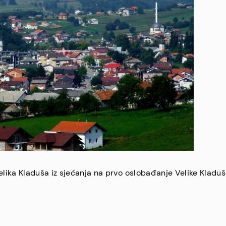
lika Kladuša iz sjećanja na prvo oslobađanje Velike Kladu