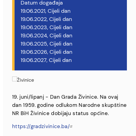
Datum događaja
19.06.2021, Cijeli dan
19.06.2022, Cijeli dan
19.06.2023, Cijeli dan
19.06.2024, Cijeli dan
19.06.2025, Cijeli dan
19.06.2026, Cijeli dan
19.06.2027, Cijeli dan
19. juni/lipanj - Dan Grada Živinice. Na ovaj
dan 1959. godine odlukom Narodne skupštine
NR BiH Živinice dobijaju status općine.
https://gradzivinice.ba/