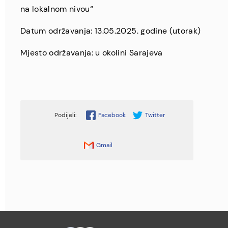
na lokalnom nivou“
Datum održavanja: 13.05.2025. godine (utorak)
Mjesto održavanja: u okolini Sarajeva
Facebook
Twitter
Gmail