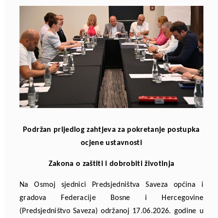
Podržan prijedlog zahtjeva za pokretanje postupka
ocjene ustavnosti
Zakona o zaštiti i dobrobiti životinja
Na Osmoj sjednici Predsjedništva Saveza općina i
gradova Federacije Bosne i Hercegovine
(Predsjedništvo Saveza) održanoj 17.06.2026. godine u