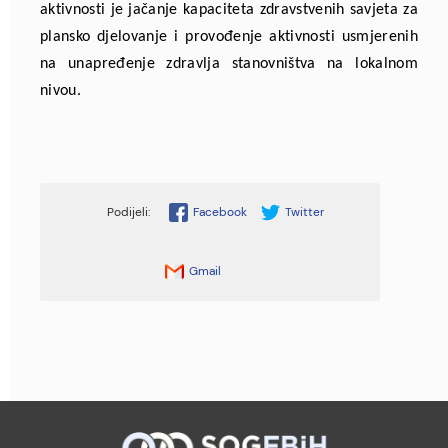
aktivnosti je jačanje kapaciteta zdravstvenih savjeta za
plansko djelovanje i provođenje aktivnosti usmjerenih
na unapređenje zdravlja stanovništva na lokalnom
nivou.
Facebook
Twitter
Gmail