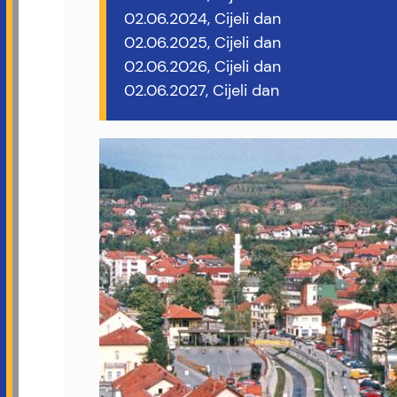
02.06.2024, Cijeli dan
02.06.2025, Cijeli dan
02.06.2026, Cijeli dan
02.06.2027, Cijeli dan