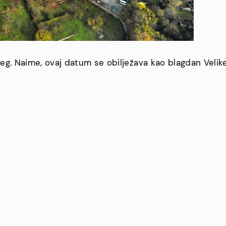
ijeg. Naime, ovaj datum se obilježava kao blagdan Veli