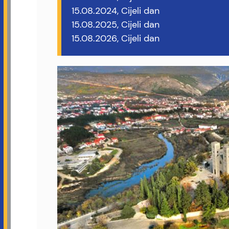
15.08.2024, Cijeli dan
15.08.2025, Cijeli dan
15.08.2026, Cijeli dan