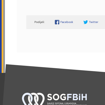
Facebook
Twitter