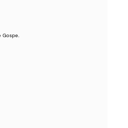
ke Gospe.