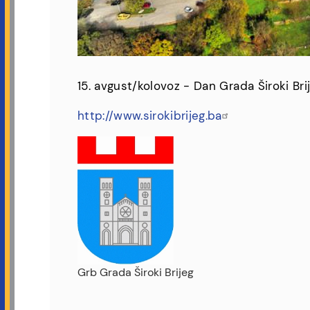
15. avgust/kolovoz - Dan Grada Široki Br
http://www.sirokibrijeg.ba
Grb Grada Široki Brijeg