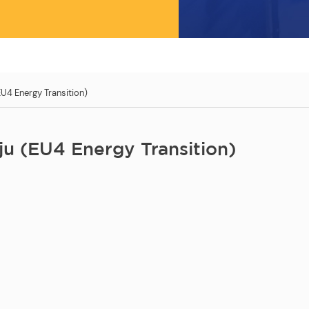
EU4 Energy Transition)
ju (EU4 Energy Transition)