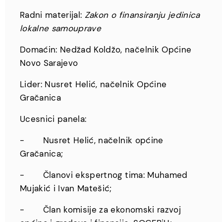
Radni materijal:
Zakon o finansiranju jedinica
lokalne samouprave
Domaćin: Nedžad Koldžo, načelnik Općine
Novo Sarajevo
Lider: Nusret Helić, načelnik Općine
Gračanica
Ucesnici panela:
- Nusret Helić, načelnik općine
Gračanica;
- Članovi ekspertnog tima: Muhamed
Mujakić i Ivan Matešić;
- Član komisije za ekonomski razvoj