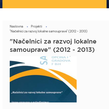
Naslovna
Projekti
You
"Načelnici za razvoj lokalne samouprave" (2012 - 2013)
are
"Načelnici za razvoj lokalne
here
samouprave" (2012 - 2013)