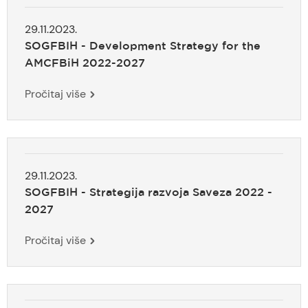
29.11.2023.
SOGFBIH - Development Strategy for the
AMCFBiH 2022-2027
Pročitaj više
29.11.2023.
SOGFBIH - Strategija razvoja Saveza 2022 -
2027
Pročitaj više