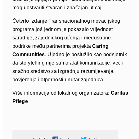
mogu ostvariti stvaran i značajan uticaj.
Četvrto izdanje Transnacionalnog inovacijskog
programa još jednom je pokazalo vrijednost
saradnje, zajedničkog učenja i međusobne
podrške među partnerima projekta
Caring
Communities
. Ujedno je poslužilo kao podsjetnik
da storytelling nije samo alat komunikacije, već i
snažno sredstvo za izgradnju razumijevanja,
povjerenja i otpornosti unutar zajednica.
Više informacija od lokalnog organizatora:
Caritas
Pflege