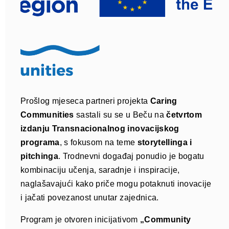
Prošlog mjeseca partneri projekta
Caring
Communities
sastali su se u Beču na
četvrtom
izdanju Transnacionalnog inovacijskog
programa
, s fokusom na teme
storytellinga i
pitchinga
. Trodnevni događaj ponudio je bogatu
kombinaciju učenja, saradnje i inspiracije,
naglašavajući kako priče mogu potaknuti inovacije
i jačati povezanost unutar zajednica.
Program je otvoren inicijativom
„Community