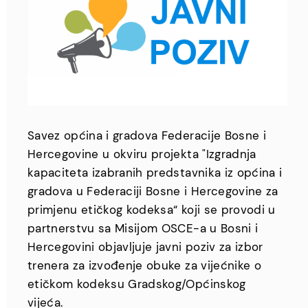
Savez općina i gradova Federacije Bosne i
Hercegovine u okviru projekta "Izgradnja
kapaciteta izabranih predstavnika iz općina i
gradova u Federaciji Bosne i Hercegovine za
primjenu etičkog kodeksa“ koji se provodi u
partnerstvu sa Misijom OSCE-a u Bosni i
Hercegovini objavljuje javni poziv za izbor
trenera za izvođenje obuke za vijećnike o
etičkom kodeksu Gradskog/Općinskog
vijeća.