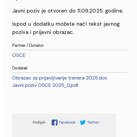
Javni poziv je otvoren do 11.09.2025. godine.
Ispod u dodatku možete naći tekst javnog
poziva i prijavni obrazac.
Partner / Donator
OSCE
Dodatak
Obrazac za prijavljivanje trenera 2025.doc
Javni poziv OSCE 2025_0.pdf
Facebook
Twitter