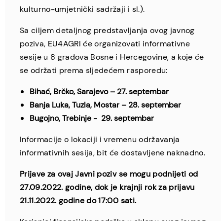
kulturno-umjetnički sadržaji i sl.).
Sa ciljem detaljnog predstavljanja ovog javnog
poziva, EU4AGRI će organizovati informativne
sesije u 8 gradova Bosne i Hercegovine, a koje će
se održati prema sljedećem rasporedu:
Bihać, Brčko, Sarajevo – 27. septembar
Banja Luka, Tuzla, Mostar – 28. septembar
Bugojno, Trebinje - 29. septembar
Informacije o lokaciji i vremenu održavanja
informativnih sesija, bit će dostavljene naknadno.
Prijave za ovaj Javni poziv se mogu podnijeti od
27.09.2022. godine, dok je krajnji rok za prijavu
21.11.2022. godine do 17:00 sati.