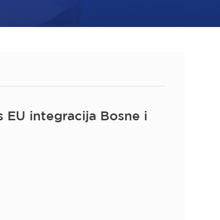
 EU integracija Bosne i