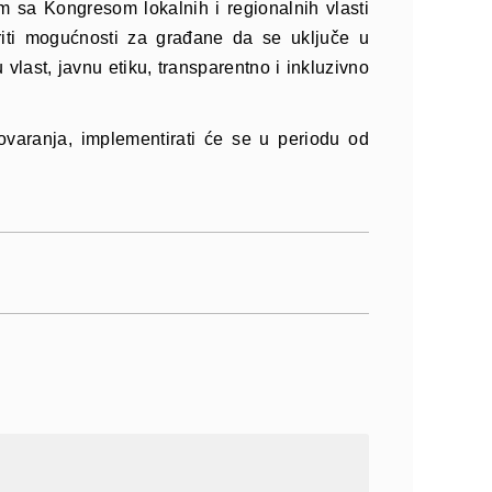
 sa Kongresom lokalnih i regionalnih vlasti
voriti mogućnosti za građane da se uključe u
vlast, javnu etiku, transparentno i inkluzivno
govaranja, implementirati će se u periodu od