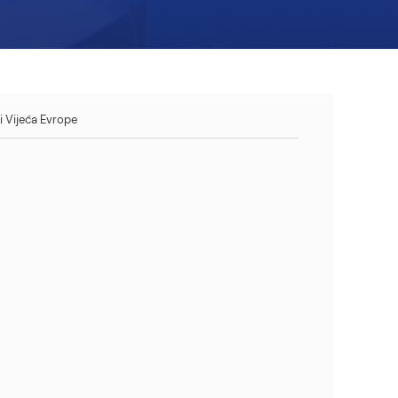
 Vijeća Evrope