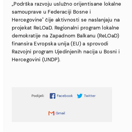
„Podrška razvoju uslužno orijentisane lokalne
samouprave u Federaciji Bosne i
Hercegovine" čije aktivnosti se naslanjaju na
projekat ReLOaD. Regionalni program lokalne
demokratije na Zapadnom Balkanu (ReLOaD)
finansira Evropska unija (EU) a sprovodi
Razvojni program Ujedinjenih nacija u Bosni i
Hercegovini (UNDP).
Facebook
Twitter
Gmail