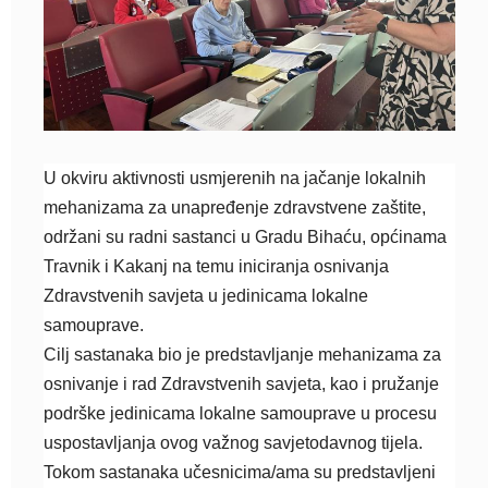
U okviru aktivnosti usmjerenih na jačanje lokalnih
mehanizama za unapređenje zdravstvene zaštite,
održani su radni sastanci u Gradu Bihaću, općinama
Travnik i Kakanj na temu iniciranja osnivanja
Zdravstvenih savjeta u jedinicama lokalne
samouprave.
Cilj sastanaka bio je predstavljanje mehanizama za
osnivanje i rad Zdravstvenih savjeta, kao i pružanje
podrške jedinicama lokalne samouprave u procesu
uspostavljanja ovog važnog savjetodavnog tijela.
Tokom sastanaka učesnicima/ama su predstavljeni