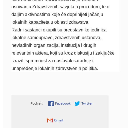
osnivanju Zdravstvenih savjeta u proceduru, te o
daljim aktivnostima koje će doprinijeti jačanju
lokalnih kapaciteta u oblasti zdravstva.
Radni sastanci okupili su predstavnike jedinica
lokalne samouprave, zdravstvenih ustanova,
nevladinih organizacija, institucija i drugih
relevantnih aktera, koji su kroz diskusiju i zaključke
izrazili spremnost za nastavak saradnje i
unapređenje lokalnih zdravstvenih politika.
Facebook
Twitter
Gmail