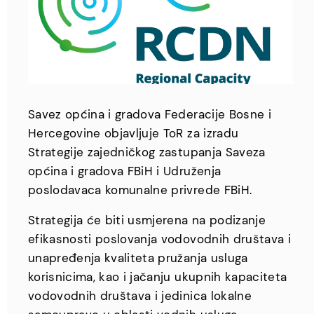
Savez općina i gradova Federacije Bosne i
Hercegovine objavljuje ToR za izradu
Strategije zajedničkog zastupanja Saveza
općina i gradova FBiH i Udruženja
poslodavaca komunalne privrede FBiH.
Strategija će biti usmjerena na podizanje
efikasnosti poslovanja vodovodnih društava i
unapređenja kvaliteta pružanja usluga
korisnicima, kao i jačanju ukupnih kapaciteta
vodovodnih društava i jedinica lokalne