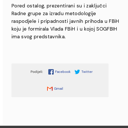
Pored ostalog, prezentirani su i zaključci
Radne grupe za izradu metodologije
raspodjele i pripadnosti javnih prihoda u FBiH
koju je formirala Vlada FBiH i u kojoj SOGFBIH
ima svog predstavnika.
Facebook
Twitter
Gmail