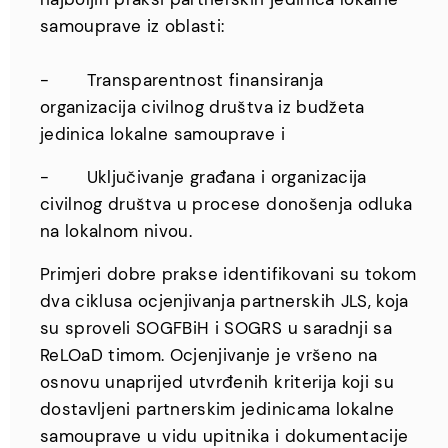
samouprave iz oblasti:
- Transparentnost finansiranja
organizacija civilnog društva iz budžeta
jedinica lokalne samouprave i
- Uključivanje građana i organizacija
civilnog društva u procese donošenja odluka
na lokalnom nivou.
Primjeri dobre prakse identifikovani su tokom
dva ciklusa ocjenjivanja partnerskih JLS, koja
su sproveli SOGFBiH i SOGRS u saradnji sa
ReLOaD timom. Ocjenjivanje je vršeno na
osnovu unaprijed utvrđenih kriterija koji su
dostavljeni partnerskim jedinicama lokalne
samouprave u vidu upitnika i dokumentacije