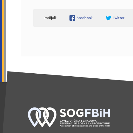
Facebook
Twitter