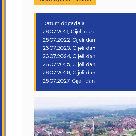
Datum događaja
26.07.2021, Cijeli dan
26.07.2022, Cijeli dan
26.07.2023, Cijeli dan
26.07.2024, Cijeli dan
26.07.2025, Cijeli dan
26.07.2026, Cijeli dan
26.07.2027, Cijeli dan