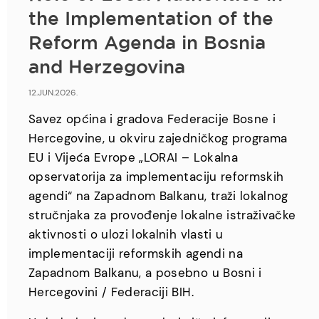
the Implementation of the
Reform Agenda in Bosnia
and Herzegovina
12.JUN.2026.
Savez općina i gradova Federacije Bosne i
Hercegovine, u okviru zajedničkog programa
EU i Vijeća Evrope „LORAI – Lokalna
opservatorija za implementaciju reformskih
agendi“ na Zapadnom Balkanu, traži lokalnog
stručnjaka za provođenje lokalne istraživačke
aktivnosti o ulozi lokalnih vlasti u
implementaciji reformskih agendi na
Zapadnom Balkanu, a posebno u Bosni i
Hercegovini / Federaciji BIH.