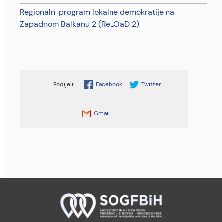
Regionalni program lokalne demokratije na
Zapadnom Balkanu 2 (ReLOaD 2)
Facebook
Twitter
Gmail