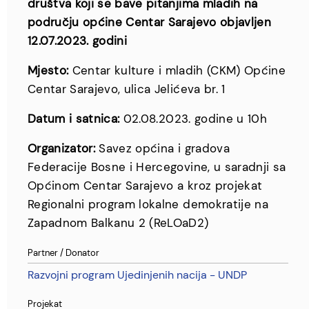
društva koji se bave pitanjima mladih na
području općine Centar Sarajevo objavljen
12.07.2023. godini
Mjesto:
Centar kulture i mladih (CKM) Općine
Centar Sarajevo, ulica Jelićeva br. 1
Datum i satnica:
02.08.2023. godine u 10h
Organizator:
Savez općina i gradova
Federacije Bosne i Hercegovine, u saradnji sa
Općinom Centar Sarajevo a kroz projekat
Regionalni program lokalne demokratije na
Zapadnom Balkanu 2 (ReLOaD2)
Partner / Donator
Razvojni program Ujedinjenih nacija - UNDP
Projekat