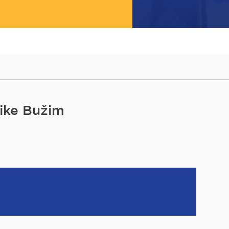
ike Bužim