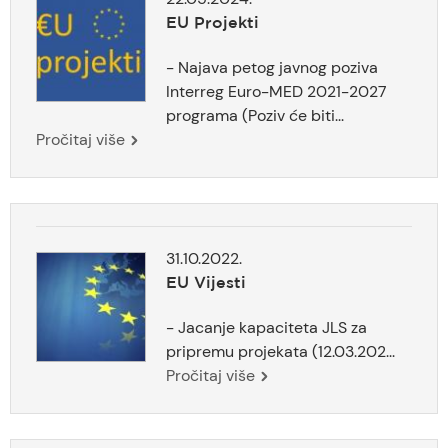
EU Projekti
- Najava petog javnog poziva
Interreg Euro-MED 2021-2027
programa (Poziv će biti...
Pročitaj više
31.10.2022.
EU Vijesti
- Jacanje kapaciteta JLS za
pripremu projekata (12.03.202...
Pročitaj više