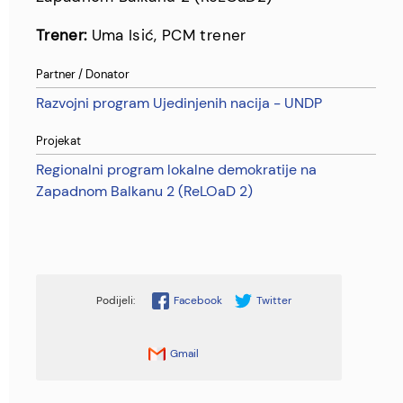
Trener:
Uma Isić, PCM trener
Partner / Donator
Razvojni program Ujedinjenih nacija - UNDP
Projekat
Regionalni program lokalne demokratije na
Zapadnom Balkanu 2 (ReLOaD 2)
Facebook
Twitter
Gmail