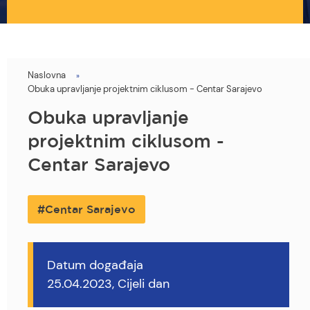
Naslovna
You
Obuka upravljanje projektnim ciklusom - Centar Sarajevo
are
Obuka upravljanje
here
projektnim ciklusom -
Centar Sarajevo
Centar Sarajevo
Datum događaja
25.04.2023, Cijeli dan