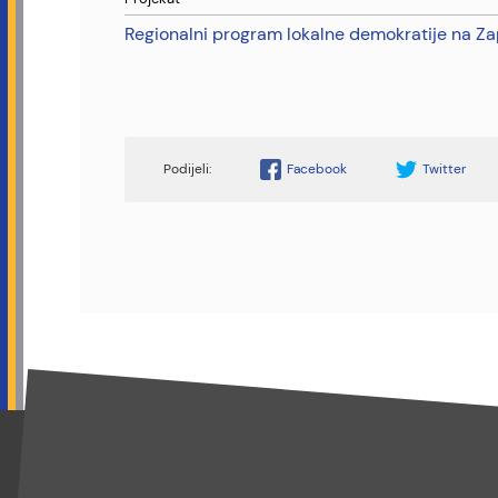
Regionalni program lokalne demokratije na 
Facebook
Twitter