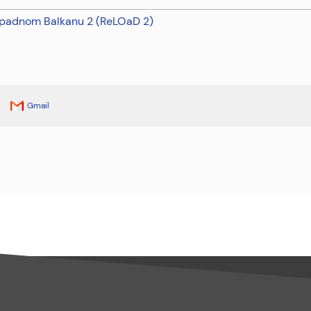
Zapadnom Balkanu 2 (ReLOaD 2)
Gmail