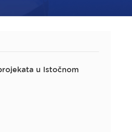
 projekata u Istočnom