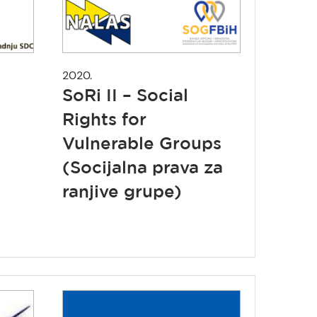
2020.
SoRi II – Social
Rights for
Vulnerable Groups
(Socijalna prava za
ranjive grupe)