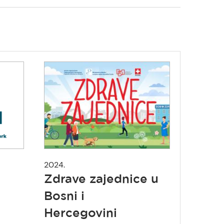
2024.
Zdrave zajednice u
Bosni i
Hercegovini