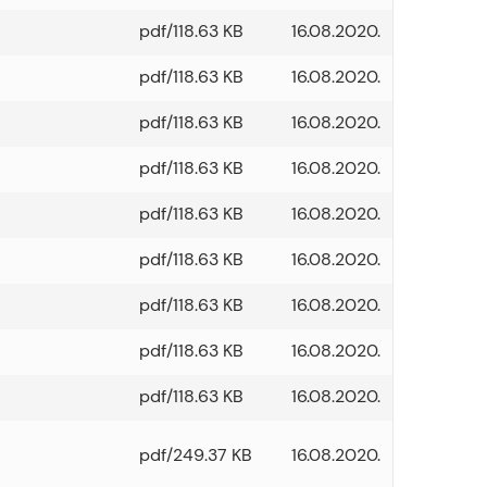
pdf/118.63 KB
16.08.2020.
pdf/118.63 KB
16.08.2020.
pdf/118.63 KB
16.08.2020.
pdf/118.63 KB
16.08.2020.
pdf/118.63 KB
16.08.2020.
pdf/118.63 KB
16.08.2020.
pdf/118.63 KB
16.08.2020.
pdf/118.63 KB
16.08.2020.
pdf/118.63 KB
16.08.2020.
pdf/249.37 KB
16.08.2020.