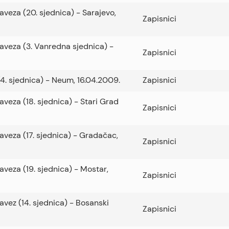
aveza (20. sjednica) - Sarajevo,
Zapisnici
Saveza (3. Vanredna sjednica) -
Zapisnici
(4. sjednica) - Neum, 16.04.2009.
Zapisnici
aveza (18. sjednica) - Stari Grad
Zapisnici
Saveza (17. sjednica) - Gradačac,
Zapisnici
aveza (19. sjednica) - Mostar,
Zapisnici
avez (14. sjednica) - Bosanski
Zapisnici