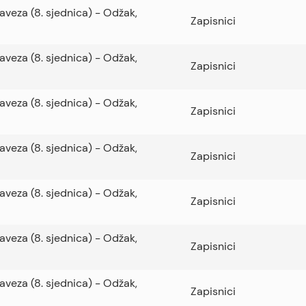
Saveza (8. sjednica) - Odžak,
Zapisnici
Saveza (8. sjednica) - Odžak,
Zapisnici
Saveza (8. sjednica) - Odžak,
Zapisnici
Saveza (8. sjednica) - Odžak,
Zapisnici
Saveza (8. sjednica) - Odžak,
Zapisnici
Saveza (8. sjednica) - Odžak,
Zapisnici
Saveza (8. sjednica) - Odžak,
Zapisnici