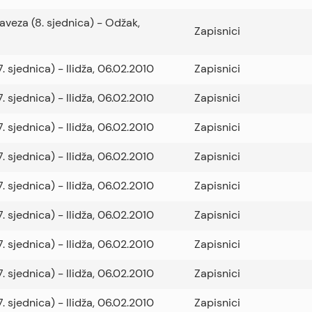
Saveza (8. sjednica) - Odžak,
Zapisnici
. sjednica) - Ilidža, 06.02.2010
Zapisnici
. sjednica) - Ilidža, 06.02.2010
Zapisnici
. sjednica) - Ilidža, 06.02.2010
Zapisnici
. sjednica) - Ilidža, 06.02.2010
Zapisnici
. sjednica) - Ilidža, 06.02.2010
Zapisnici
. sjednica) - Ilidža, 06.02.2010
Zapisnici
. sjednica) - Ilidža, 06.02.2010
Zapisnici
. sjednica) - Ilidža, 06.02.2010
Zapisnici
. sjednica) - Ilidža, 06.02.2010
Zapisnici