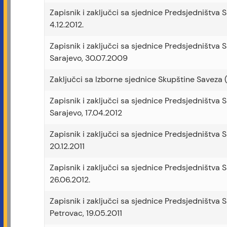
Zapisnik i zaključci sa sjednice Predsjedništva S
4.12.2012.
Zapisnik i zaključci sa sjednice Predsjedništva 
Sarajevo, 30.07.2009
Zaključci sa Izborne sjednice Skupštine Saveza 
Zapisnik i zaključci sa sjednice Predsjedništva S
Sarajevo, 17.04.2012
Zapisnik i zaključci sa sjednice Predsjedništva 
20.12.2011
Zapisnik i zaključci sa sjednice Predsjedništva S
26.06.2012.
Zapisnik i zaključci sa sjednice Predsjedništva S
Petrovac, 19.05.2011