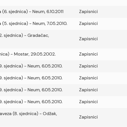
 (6. sjednica) - Neum, 6.10.2011
Zapisnici
a (5. sjednica) - Neum, 7.05.2010.
Zapisnici
2. sjednica) - Gradačac,
Zapisnici
nica) - Mostar, 29.05.2002.
Zapisnici
9. sjednica) - Neum, 6.05.2010.
Zapisnici
9. sjednica) - Neum, 6.05.2010.
Zapisnici
9. sjednica) - Neum, 6.05.2010.
Zapisnici
9. sjednica) - Neum, 6.05.2010.
Zapisnici
Saveza (8. sjednica) - Odžak,
Zapisnici