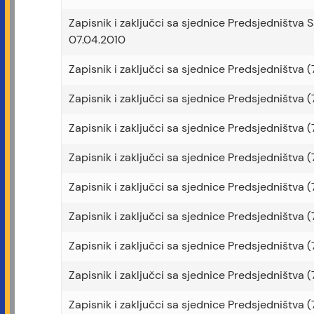
Zapisnik i zaključci sa sjednice Predsjedništva 
07.04.2010
Zapisnik i zaključci sa sjednice Predsjedništva (7
Zapisnik i zaključci sa sjednice Predsjedništva (7
Zapisnik i zaključci sa sjednice Predsjedništva (7
Zapisnik i zaključci sa sjednice Predsjedništva (7
Zapisnik i zaključci sa sjednice Predsjedništva (7
Zapisnik i zaključci sa sjednice Predsjedništva (7
Zapisnik i zaključci sa sjednice Predsjedništva (7
Zapisnik i zaključci sa sjednice Predsjedništva (7
Zapisnik i zaključci sa sjednice Predsjedništva (7