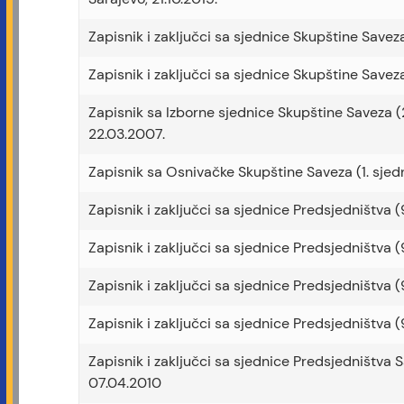
Zapisnik i zaključci sa sjednice Skupštine Saveza
Zapisnik i zaključci sa sjednice Skupštine Savez
Zapisnik sa Izborne sjednice Skupštine Saveza (
22.03.2007.
Zapisnik sa Osnivačke Skupštine Saveza (1. sjed
Zapisnik i zaključci sa sjednice Predsjedništva (
Zapisnik i zaključci sa sjednice Predsjedništva (
Zapisnik i zaključci sa sjednice Predsjedništva (
Zapisnik i zaključci sa sjednice Predsjedništva (
Zapisnik i zaključci sa sjednice Predsjedništva 
07.04.2010