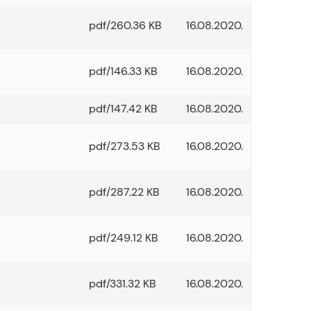
pdf/260.36 KB
16.08.2020.
pdf/146.33 KB
16.08.2020.
pdf/147.42 KB
16.08.2020.
pdf/273.53 KB
16.08.2020.
pdf/287.22 KB
16.08.2020.
pdf/249.12 KB
16.08.2020.
pdf/331.32 KB
16.08.2020.