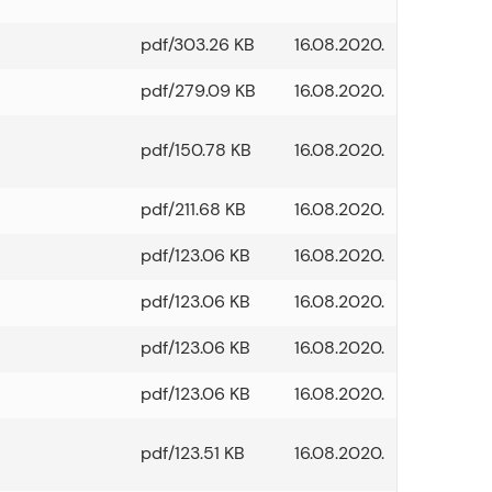
pdf/303.26 KB
16.08.2020.
pdf/279.09 KB
16.08.2020.
pdf/150.78 KB
16.08.2020.
pdf/211.68 KB
16.08.2020.
pdf/123.06 KB
16.08.2020.
pdf/123.06 KB
16.08.2020.
pdf/123.06 KB
16.08.2020.
pdf/123.06 KB
16.08.2020.
pdf/123.51 KB
16.08.2020.