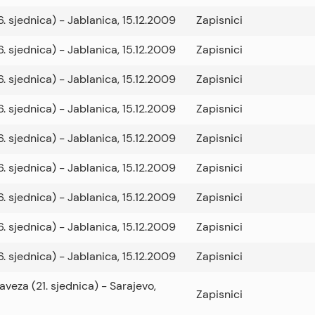
6. sjednica) - Jablanica, 15.12.2009
Zapisnici
6. sjednica) - Jablanica, 15.12.2009
Zapisnici
6. sjednica) - Jablanica, 15.12.2009
Zapisnici
6. sjednica) - Jablanica, 15.12.2009
Zapisnici
6. sjednica) - Jablanica, 15.12.2009
Zapisnici
6. sjednica) - Jablanica, 15.12.2009
Zapisnici
6. sjednica) - Jablanica, 15.12.2009
Zapisnici
6. sjednica) - Jablanica, 15.12.2009
Zapisnici
6. sjednica) - Jablanica, 15.12.2009
Zapisnici
aveza (21. sjednica) - Sarajevo,
Zapisnici