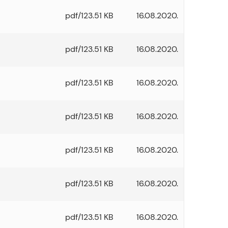
pdf/123.51 KB
16.08.2020.
pdf/123.51 KB
16.08.2020.
pdf/123.51 KB
16.08.2020.
pdf/123.51 KB
16.08.2020.
pdf/123.51 KB
16.08.2020.
pdf/123.51 KB
16.08.2020.
pdf/123.51 KB
16.08.2020.