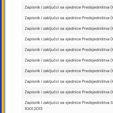
Zapisnik i zaključci sa sjednice Predsjedništva (
Zapisnik i zaključci sa sjednice Predsjedništva (
Zapisnik i zaključci sa sjednice Predsjedništva (
Zapisnik i zaključci sa sjednice Predsjedništva (
Zapisnik i zaključci sa sjednice Predsjedništva (
Zapisnik i zaključci sa sjednice Predsjedništva (
Zapisnik i zaključci sa sjednice Predsjedništva (
Zapisnik i zaključci sa sjednice Predsjedništva (
Zapisnik i zaključci sa sjednice Predsjedništva (
Zapisnik i zaključci sa sjednice Predsjedništva S
10.01.2013