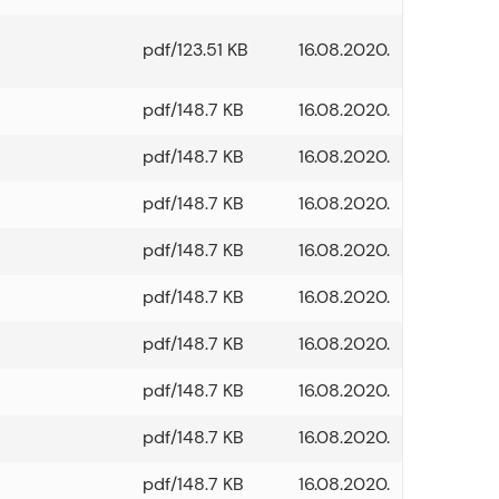
pdf/123.51 KB
16.08.2020.
pdf/148.7 KB
16.08.2020.
pdf/148.7 KB
16.08.2020.
pdf/148.7 KB
16.08.2020.
pdf/148.7 KB
16.08.2020.
pdf/148.7 KB
16.08.2020.
pdf/148.7 KB
16.08.2020.
pdf/148.7 KB
16.08.2020.
pdf/148.7 KB
16.08.2020.
pdf/148.7 KB
16.08.2020.