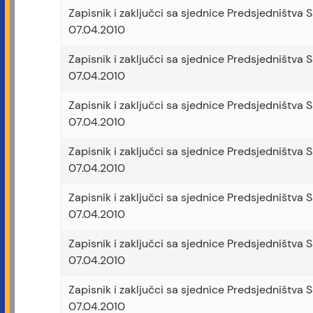
Zapisnik i zaključci sa sjednice Predsjedništva 
07.04.2010
Zapisnik i zaključci sa sjednice Predsjedništva 
07.04.2010
Zapisnik i zaključci sa sjednice Predsjedništva 
07.04.2010
Zapisnik i zaključci sa sjednice Predsjedništva 
07.04.2010
Zapisnik i zaključci sa sjednice Predsjedništva 
07.04.2010
Zapisnik i zaključci sa sjednice Predsjedništva 
07.04.2010
Zapisnik i zaključci sa sjednice Predsjedništva 
07.04.2010